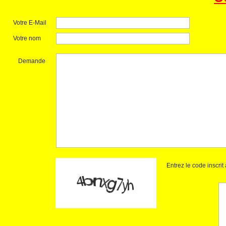
Votre E-Mail
Votre nom
Demande
Entrez le code inscri