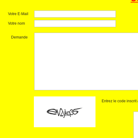
Votre E-Mail
Votre nom
Demande
Entrez le code inscri