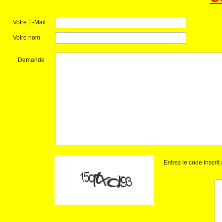
Votre E-Mail
Votre nom
Demande
Entrez le code inscri