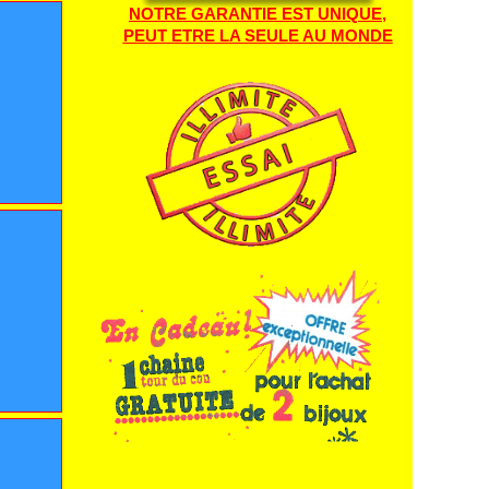
NOTRE GARANTIE EST UNIQUE,
PEUT ETRE LA SEULE AU MONDE